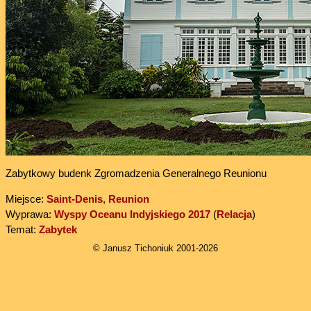
Zabytkowy budenk Zgromadzenia Generalnego Reunionu
Miejsce:
Saint-Denis
,
Reunion
Wyprawa:
Wyspy Oceanu Indyjskiego 2017
(
Relacja
)
Temat:
Zabytek
© Janusz Tichoniuk 2001-2026