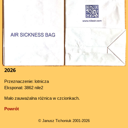
2026
Przeznaczenie: lotnicza
Eksponat: 3862 nile2
Mało zauważalna różnica w czcionkach.
Powrót
© Janusz Tichoniuk 2001-2026