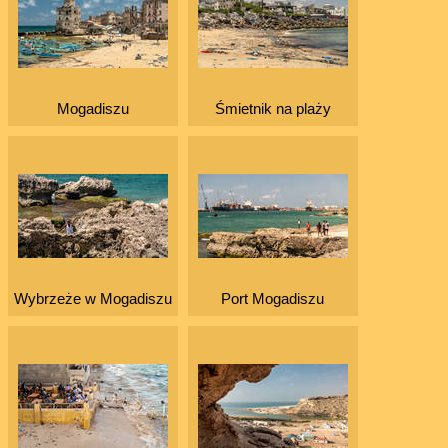
Mogadiszu
Śmietnik na plaży
Wybrzeże w Mogadiszu
Port Mogadiszu