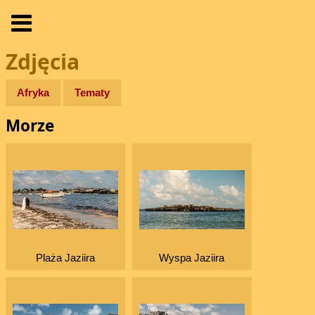
Zdjęcia
Afryka
Tematy
Morze
Plaża Jaziira
Wyspa Jaziira