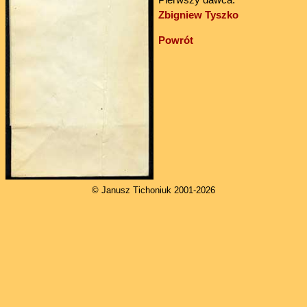
Zbigniew Tyszko
Powrót
© Janusz Tichoniuk 2001-2026