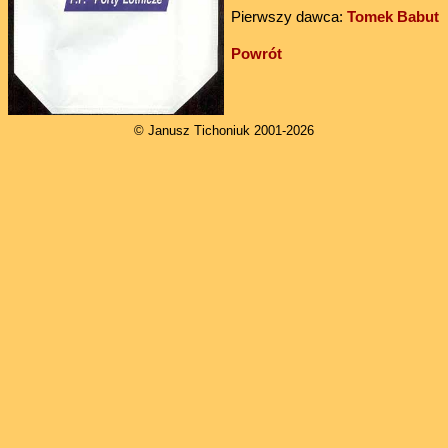
Pierwszy dawca:
Tomek Babut
Powrót
© Janusz Tichoniuk 2001-2026