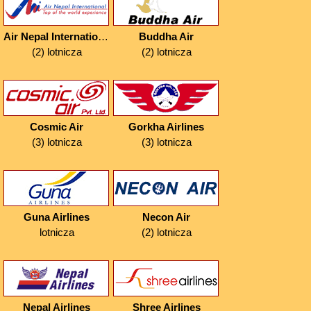
Air Nepal International
Buddha Air
(2) lotnicza
(2) lotnicza
Cosmic Air
Gorkha Airlines
(3) lotnicza
(3) lotnicza
Guna Airlines
Necon Air
lotnicza
(2) lotnicza
Nepal Airlines
Shree Airlines