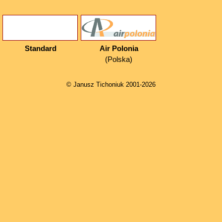
Standard
Air Polonia
(Polska)
© Janusz Tichoniuk 2001-2026